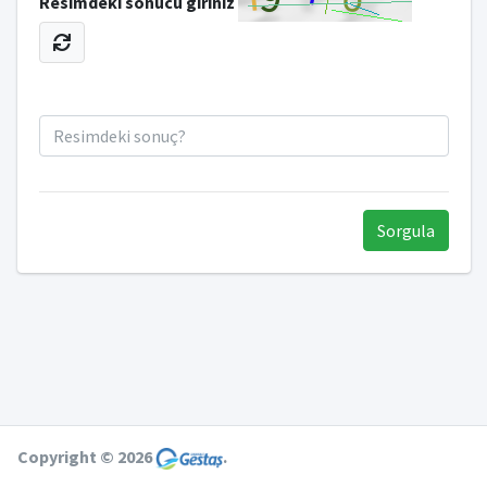
Resimdeki sonucu giriniz
Sorgula
Copyright © 2026
.