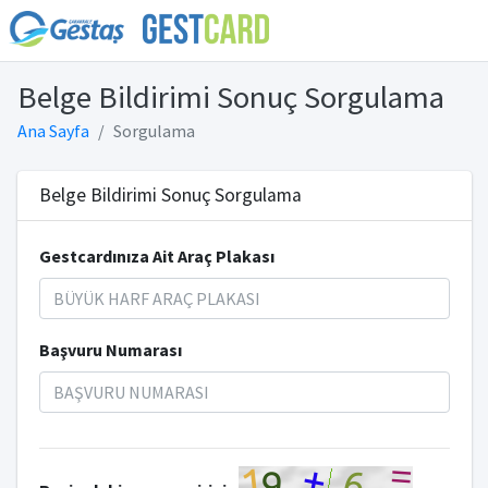
Belge Bildirimi Sonuç Sorgulama
Ana Sayfa
Sorgulama
Belge Bildirimi Sonuç Sorgulama
Gestcardınıza Ait Araç Plakası
Başvuru Numarası